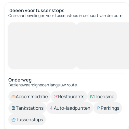
Ideeën voor tussenstops
Onze aanbevelingen voor tussenstops in de buurt van de route.
Onderweg
Bezienswaardigheden langs uw route.
Accommodatie
Restaurants
Toerisme
Tankstations
Auto-laadpunten
Parkings
Tussenstops