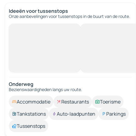
Ideeën voor tussenstops
Onze aanbevelingen voor tussenstops in de buurt van de route.
Onderweg
Bezienswaardigheden langs uw route.
Accommodatie
Restaurants
Toerisme
Tankstations
Auto-laadpunten
Parkings
Tussenstops