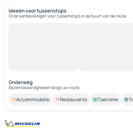
Ideeën voor tussenstops
Onze aanbevelingen voor tussenstops in de buurt van de route.
Onderweg
Bezienswaardigheden langs uw route.
Accommodatie
Restaurants
Toerisme
T