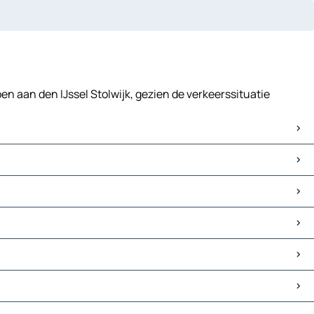
pen aan den IJssel Stolwijk, gezien de verkeerssituatie