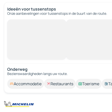
Ideeën voor tussenstops
Onze aanbevelingen voor tussenstops in de buurt van de route.
Onderweg
Bezienswaardigheden langs uw route.
Accommodatie
Restaurants
Toerisme
T