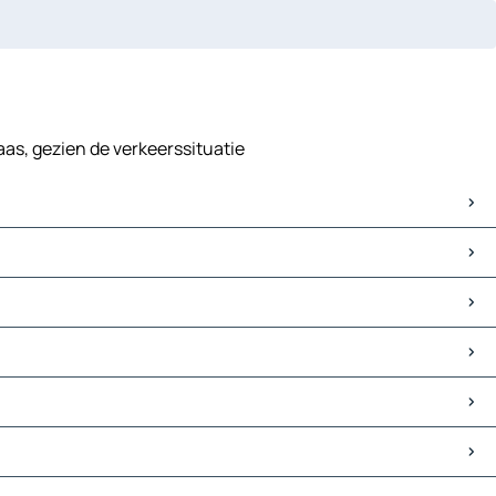
laas, gezien de verkeerssituatie