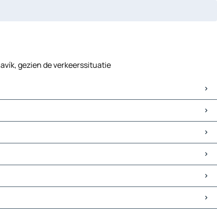
avík, gezien de verkeerssituatie