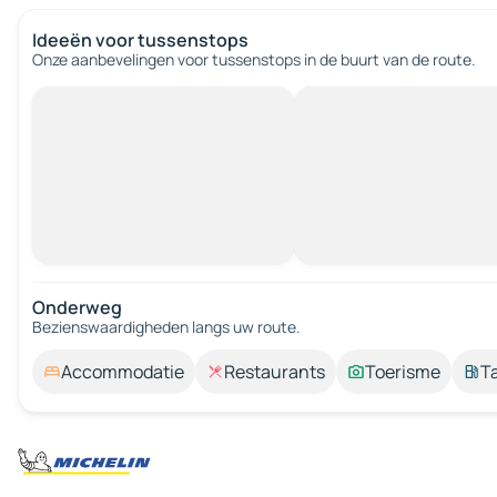
Ideeën voor tussenstops
Onze aanbevelingen voor tussenstops in de buurt van de route.
Onderweg
Bezienswaardigheden langs uw route.
Accommodatie
Restaurants
Toerisme
T