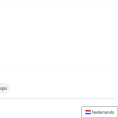
tops
Nederlands