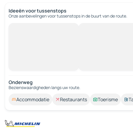
Ideeën voor tussenstops
Onze aanbevelingen voor tussenstops in de buurt van de route.
Onderweg
Bezienswaardigheden langs uw route.
Accommodatie
Restaurants
Toerisme
T