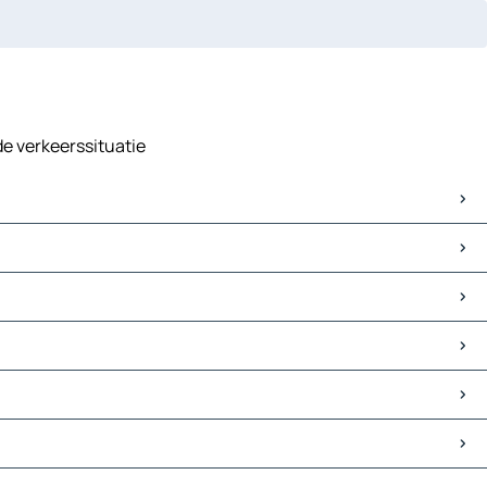
de verkeerssituatie