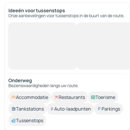
Ideeën voor tussenstops
Onze aanbevelingen voor tussenstops in de buurt van de route.
Onderweg
Bezienswaardigheden langs uw route.
Accommodatie
Restaurants
Toerisme
Tankstations
Auto-laadpunten
Parkings
Tussenstops