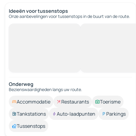
Ideeën voor tussenstops
Onze aanbevelingen voor tussenstops in de buurt van de route.
Onderweg
Bezienswaardigheden langs uw route.
Accommodatie
Restaurants
Toerisme
Tankstations
Auto-laadpunten
Parkings
Tussenstops