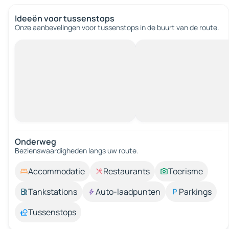
Ideeën voor tussenstops
Onze aanbevelingen voor tussenstops in de buurt van de route.
Onderweg
Bezienswaardigheden langs uw route.
Accommodatie
Restaurants
Toerisme
Tankstations
Auto-laadpunten
Parkings
Tussenstops