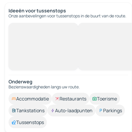
Ideeën voor tussenstops
Onze aanbevelingen voor tussenstops in de buurt van de route.
Onderweg
Bezienswaardigheden langs uw route.
Accommodatie
Restaurants
Toerisme
Tankstations
Auto-laadpunten
Parkings
Tussenstops