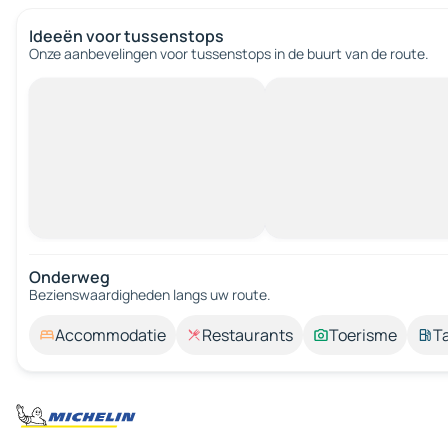
Ideeën voor tussenstops
Onze aanbevelingen voor tussenstops in de buurt van de route.
Onderweg
Bezienswaardigheden langs uw route.
Accommodatie
Restaurants
Toerisme
T