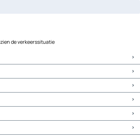
zien de verkeerssituatie