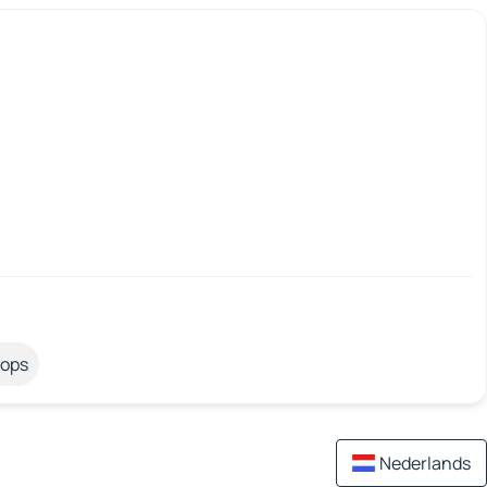
tops
Nederlands