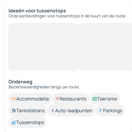
Ideeën voor tussenstops
Onze aanbevelingen voor tussenstops in de buurt van de route.
Onderweg
Bezienswaardigheden langs uw route.
Accommodatie
Restaurants
Toerisme
Tankstations
Auto-laadpunten
Parkings
Tussenstops