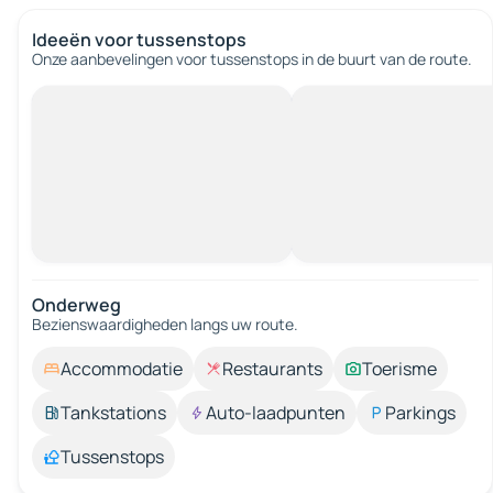
Ideeën voor tussenstops
Onze aanbevelingen voor tussenstops in de buurt van de route.
Onderweg
Bezienswaardigheden langs uw route.
Accommodatie
Restaurants
Toerisme
Tankstations
Auto-laadpunten
Parkings
Tussenstops