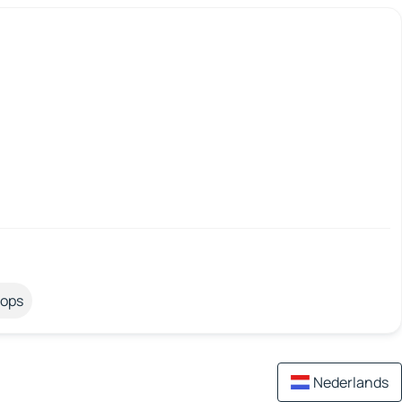
tops
Nederlands