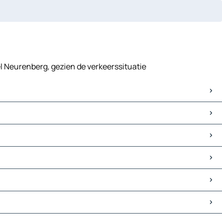
el Neurenberg, gezien de verkeerssituatie