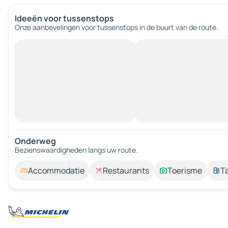
Ideeën voor tussenstops
Onze aanbevelingen voor tussenstops in de buurt van de route.
Onderweg
Bezienswaardigheden langs uw route.
Accommodatie
Restaurants
Toerisme
T