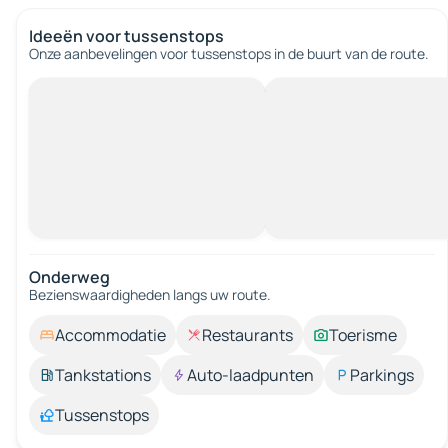
Ideeën voor tussenstops
Onze aanbevelingen voor tussenstops in de buurt van de route.
Onderweg
Bezienswaardigheden langs uw route.
Accommodatie
Restaurants
Toerisme
Tankstations
Auto-laadpunten
Parkings
Tussenstops