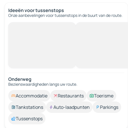
Ideeën voor tussenstops
Onze aanbevelingen voor tussenstops in de buurt van de route.
Onderweg
Bezienswaardigheden langs uw route.
Accommodatie
Restaurants
Toerisme
Tankstations
Auto-laadpunten
Parkings
Tussenstops