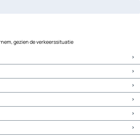
ernem, gezien de verkeerssituatie