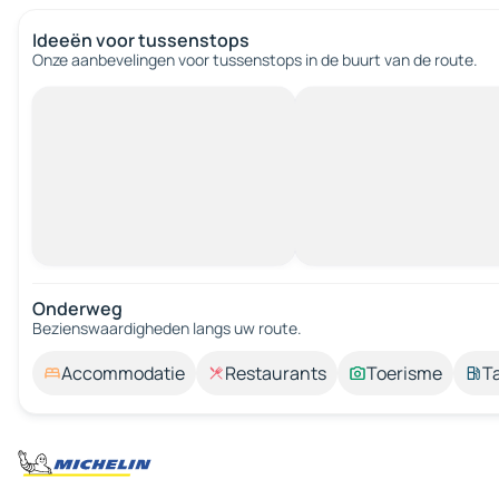
Ideeën voor tussenstops
Onze aanbevelingen voor tussenstops in de buurt van de route.
Onderweg
Bezienswaardigheden langs uw route.
Accommodatie
Restaurants
Toerisme
T