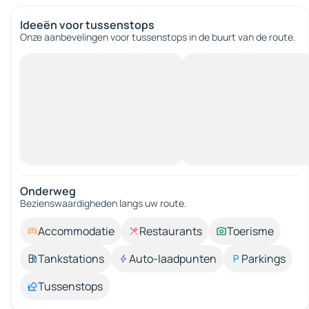
Ideeën voor tussenstops
Onze aanbevelingen voor tussenstops in de buurt van de route.
Onderweg
Bezienswaardigheden langs uw route.
Accommodatie
Restaurants
Toerisme
Tankstations
Auto-laadpunten
Parkings
Tussenstops