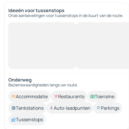
Ideeën voor tussenstops
Onze aanbevelingen voor tussenstops in de buurt van de route.
Onderweg
Bezienswaardigheden langs uw route.
Accommodatie
Restaurants
Toerisme
Tankstations
Auto-laadpunten
Parkings
Tussenstops