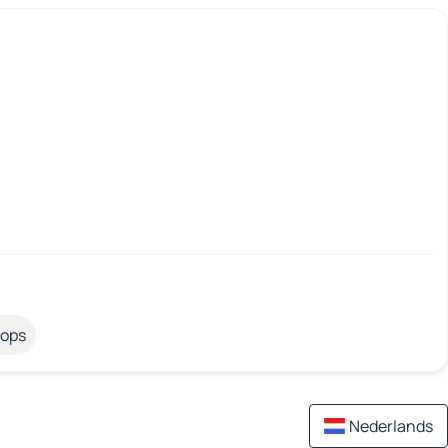
tops
Nederlands