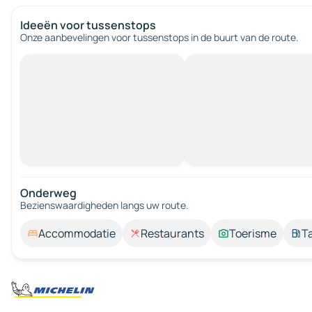
Ideeën voor tussenstops
Onze aanbevelingen voor tussenstops in de buurt van de route.
Onderweg
Bezienswaardigheden langs uw route.
Accommodatie
Restaurants
Toerisme
T