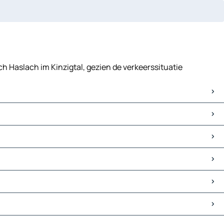
ch Haslach im Kinzigtal, gezien de verkeerssituatie