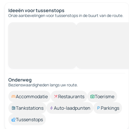
Ideeën voor tussenstops
Onze aanbevelingen voor tussenstops in de buurt van de route.
Onderweg
Bezienswaardigheden langs uw route.
Accommodatie
Restaurants
Toerisme
Tankstations
Auto-laadpunten
Parkings
Tussenstops