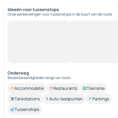
Ideeën voor tussenstops
Onze aanbevelingen voor tussenstops in de buurt van de route.
Onderweg
Bezienswaardigheden langs uw route.
Accommodatie
Restaurants
Toerisme
Tankstations
Auto-laadpunten
Parkings
Tussenstops