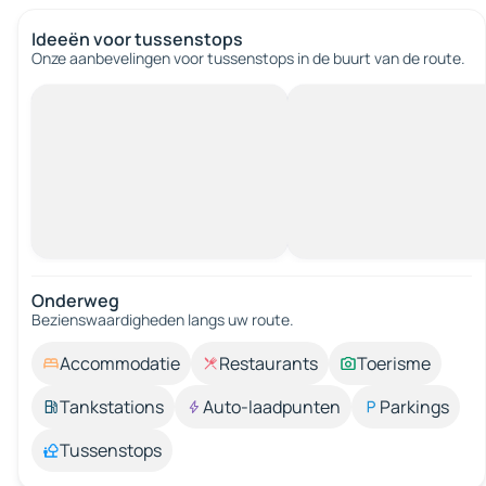
Ideeën voor tussenstops
Onze aanbevelingen voor tussenstops in de buurt van de route.
Onderweg
Bezienswaardigheden langs uw route.
Accommodatie
Restaurants
Toerisme
Tankstations
Auto-laadpunten
Parkings
Tussenstops