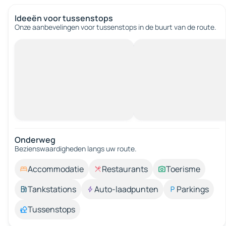
Ideeën voor tussenstops
Onze aanbevelingen voor tussenstops in de buurt van de route.
Onderweg
Bezienswaardigheden langs uw route.
Accommodatie
Restaurants
Toerisme
Tankstations
Auto-laadpunten
Parkings
Tussenstops