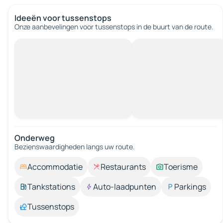
Ideeën voor tussenstops
Onze aanbevelingen voor tussenstops in de buurt van de route.
Onderweg
Bezienswaardigheden langs uw route.
Accommodatie
Restaurants
Toerisme
Tankstations
Auto-laadpunten
Parkings
Tussenstops