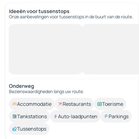
Ideeën voor tussenstops
Onze aanbevelingen voor tussenstops in de buurt van de route.
Onderweg
Bezienswaardigheden langs uw route.
Accommodatie
Restaurants
Toerisme
Tankstations
Auto-laadpunten
Parkings
Tussenstops