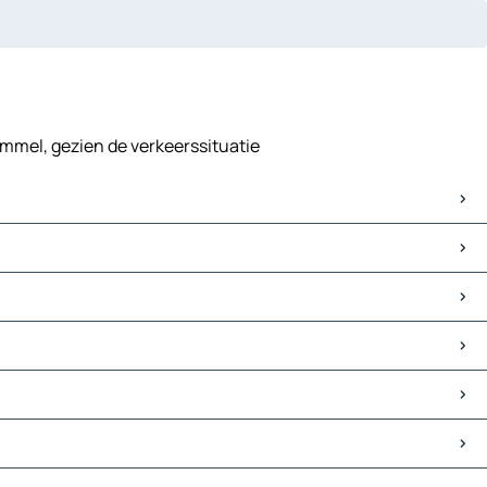
emmel, gezien de verkeerssituatie