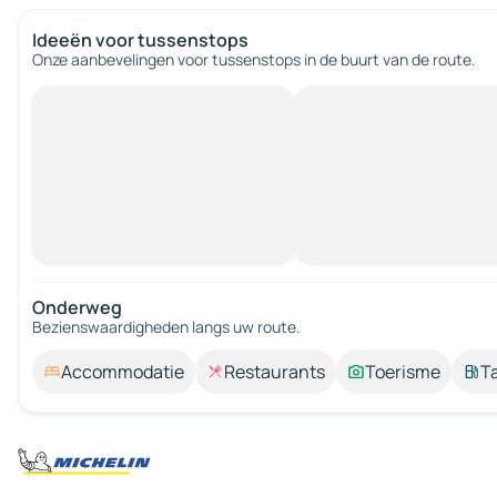
Ideeën voor tussenstops
Onze aanbevelingen voor tussenstops in de buurt van de route.
Onderweg
Bezienswaardigheden langs uw route.
Accommodatie
Restaurants
Toerisme
T