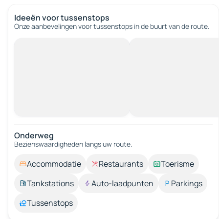
Ideeën voor tussenstops
Onze aanbevelingen voor tussenstops in de buurt van de route.
Onderweg
Bezienswaardigheden langs uw route.
Accommodatie
Restaurants
Toerisme
Tankstations
Auto-laadpunten
Parkings
Tussenstops