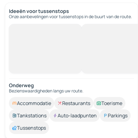
Ideeën voor tussenstops
Onze aanbevelingen voor tussenstops in de buurt van de route.
Onderweg
Bezienswaardigheden langs uw route.
Accommodatie
Restaurants
Toerisme
Tankstations
Auto-laadpunten
Parkings
Tussenstops