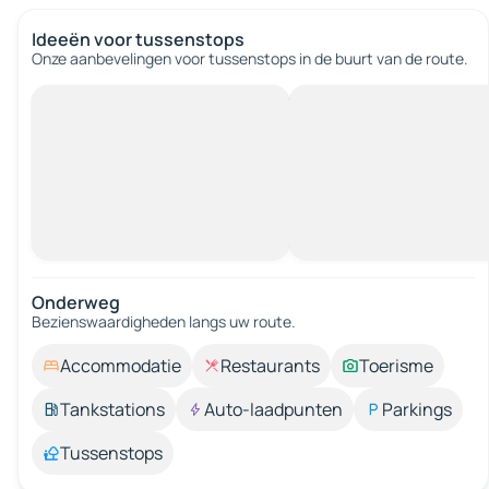
Ideeën voor tussenstops
Onze aanbevelingen voor tussenstops in de buurt van de route.
Onderweg
Bezienswaardigheden langs uw route.
Accommodatie
Restaurants
Toerisme
Tankstations
Auto-laadpunten
Parkings
Tussenstops