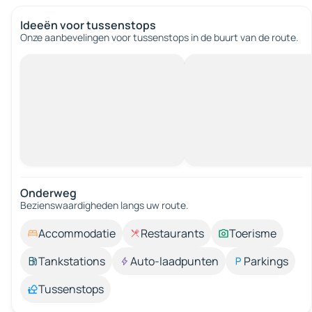
Ideeën voor tussenstops
Onze aanbevelingen voor tussenstops in de buurt van de route.
Onderweg
Bezienswaardigheden langs uw route.
Accommodatie
Restaurants
Toerisme
Tankstations
Auto-laadpunten
Parkings
Tussenstops