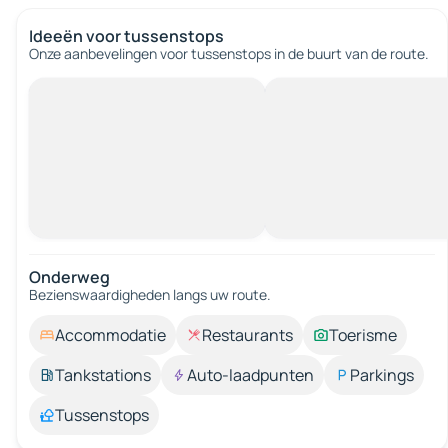
Ideeën voor tussenstops
Onze aanbevelingen voor tussenstops in de buurt van de route.
Onderweg
Bezienswaardigheden langs uw route.
Accommodatie
Restaurants
Toerisme
Tankstations
Auto-laadpunten
Parkings
Tussenstops