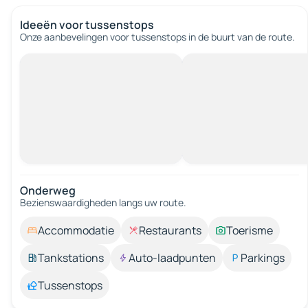
Ideeën voor tussenstops
Onze aanbevelingen voor tussenstops in de buurt van de route.
Onderweg
Bezienswaardigheden langs uw route.
Accommodatie
Restaurants
Toerisme
Tankstations
Auto-laadpunten
Parkings
Tussenstops