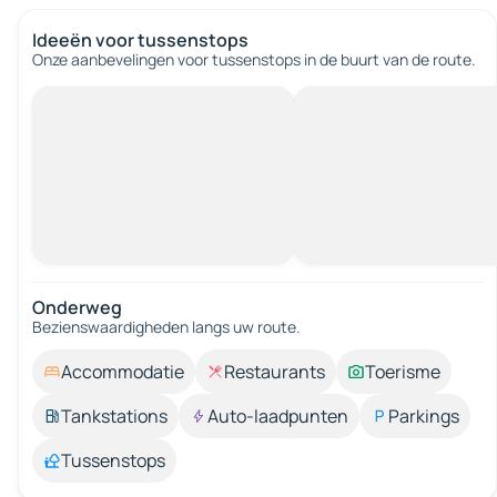
Ideeën voor tussenstops
Onze aanbevelingen voor tussenstops in de buurt van de route.
Onderweg
Bezienswaardigheden langs uw route.
Accommodatie
Restaurants
Toerisme
Tankstations
Auto-laadpunten
Parkings
Tussenstops