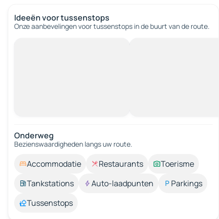
Ideeën voor tussenstops
Onze aanbevelingen voor tussenstops in de buurt van de route.
Onderweg
Bezienswaardigheden langs uw route.
Accommodatie
Restaurants
Toerisme
Tankstations
Auto-laadpunten
Parkings
Tussenstops