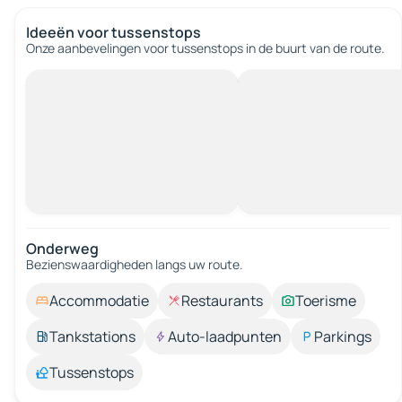
Ideeën voor tussenstops
Onze aanbevelingen voor tussenstops in de buurt van de route.
Onderweg
Bezienswaardigheden langs uw route.
Accommodatie
Restaurants
Toerisme
Tankstations
Auto-laadpunten
Parkings
Tussenstops