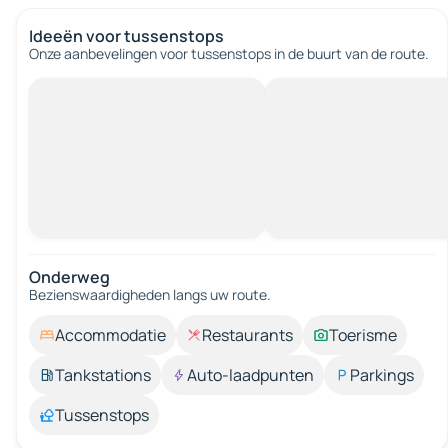
Ideeën voor tussenstops
Onze aanbevelingen voor tussenstops in de buurt van de route.
Onderweg
Bezienswaardigheden langs uw route.
Accommodatie
Restaurants
Toerisme
Tankstations
Auto-laadpunten
Parkings
Tussenstops