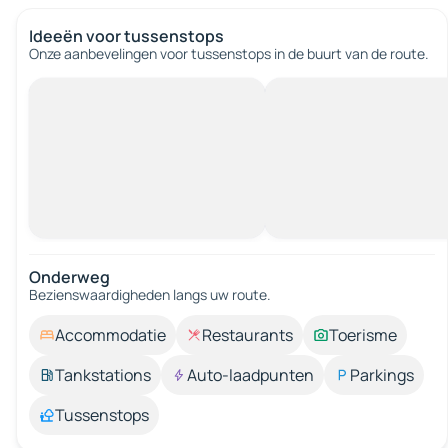
Ideeën voor tussenstops
Onze aanbevelingen voor tussenstops in de buurt van de route.
Onderweg
Bezienswaardigheden langs uw route.
Accommodatie
Restaurants
Toerisme
Tankstations
Auto-laadpunten
Parkings
Tussenstops