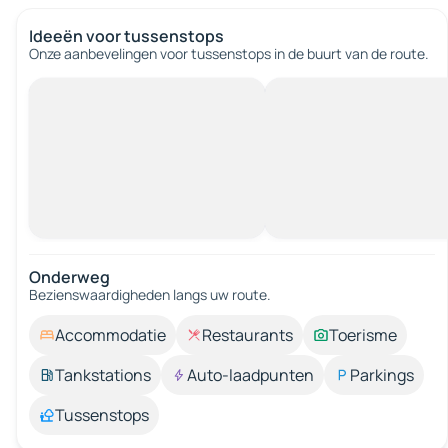
Ideeën voor tussenstops
Onze aanbevelingen voor tussenstops in de buurt van de route.
Onderweg
Bezienswaardigheden langs uw route.
Accommodatie
Restaurants
Toerisme
Tankstations
Auto-laadpunten
Parkings
Tussenstops