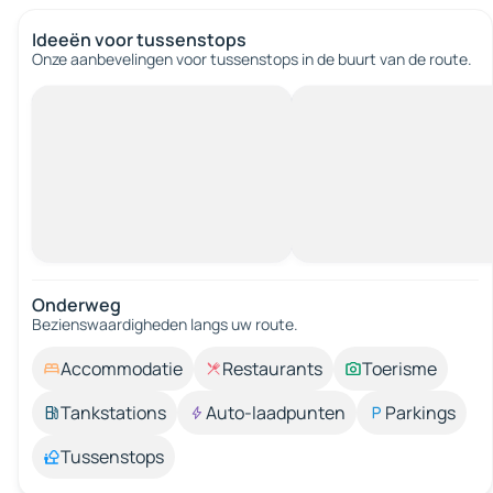
Ideeën voor tussenstops
Onze aanbevelingen voor tussenstops in de buurt van de route.
Onderweg
Bezienswaardigheden langs uw route.
Accommodatie
Restaurants
Toerisme
Tankstations
Auto-laadpunten
Parkings
Tussenstops