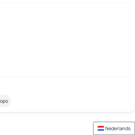
tops
Nederlands