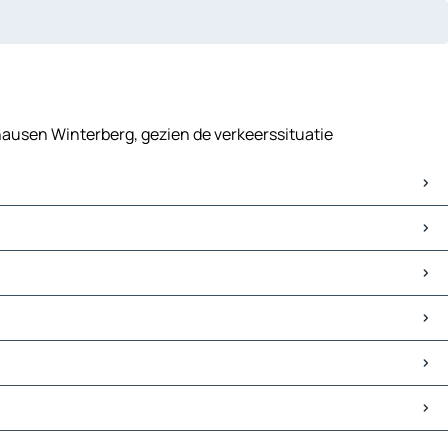
ghausen Winterberg, gezien de verkeerssituatie