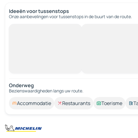
Ideeën voor tussenstops
Onze aanbevelingen voor tussenstops in de buurt van de route.
Onderweg
Bezienswaardigheden langs uw route.
Accommodatie
Restaurants
Toerisme
T