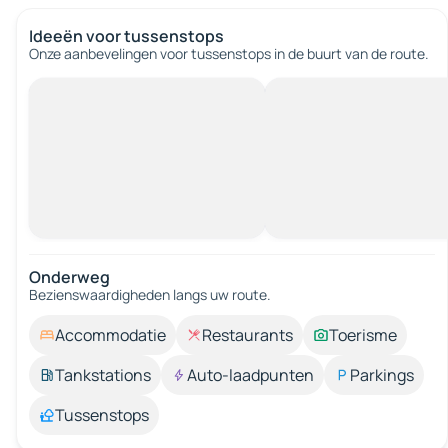
Ideeën voor tussenstops
Onze aanbevelingen voor tussenstops in de buurt van de route.
Onderweg
Bezienswaardigheden langs uw route.
Accommodatie
Restaurants
Toerisme
Tankstations
Auto-laadpunten
Parkings
Tussenstops