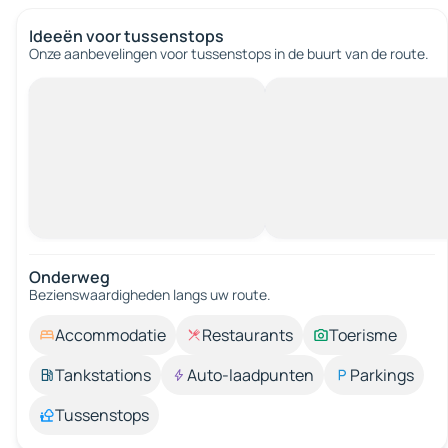
Ideeën voor tussenstops
Onze aanbevelingen voor tussenstops in de buurt van de route.
Onderweg
Bezienswaardigheden langs uw route.
Accommodatie
Restaurants
Toerisme
Tankstations
Auto-laadpunten
Parkings
Tussenstops