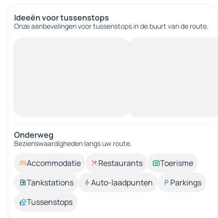
Ideeën voor tussenstops
Onze aanbevelingen voor tussenstops in de buurt van de route.
Onderweg
Bezienswaardigheden langs uw route.
Accommodatie
Restaurants
Toerisme
Tankstations
Auto-laadpunten
Parkings
Tussenstops