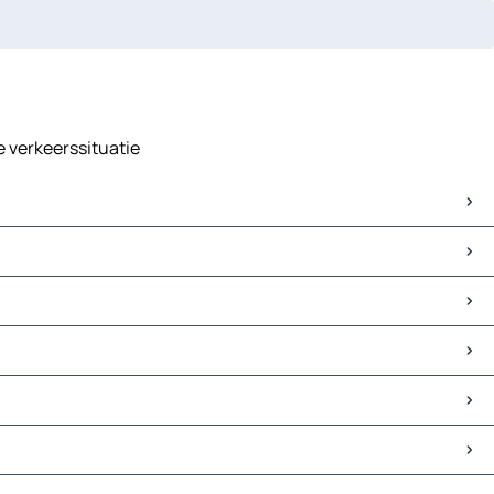
e verkeerssituatie