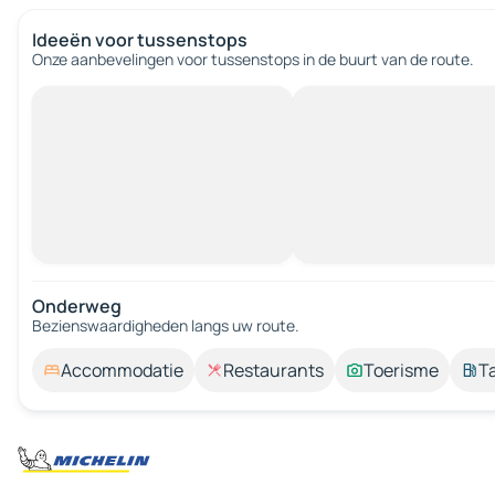
Ideeën voor tussenstops
Onze aanbevelingen voor tussenstops in de buurt van de route.
Onderweg
Bezienswaardigheden langs uw route.
Accommodatie
Restaurants
Toerisme
T