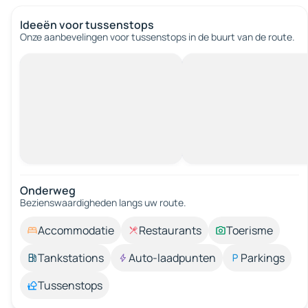
Ideeën voor tussenstops
Onze aanbevelingen voor tussenstops in de buurt van de route.
Onderweg
Bezienswaardigheden langs uw route.
Accommodatie
Restaurants
Toerisme
Tankstations
Auto-laadpunten
Parkings
Tussenstops