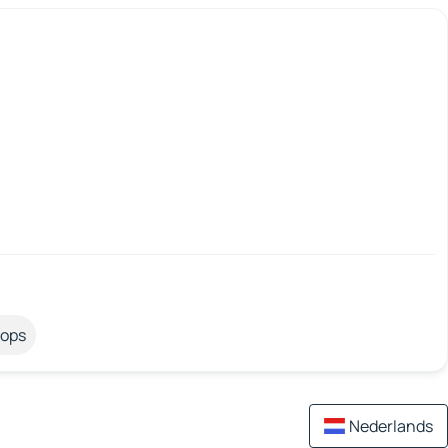
tops
Nederlands