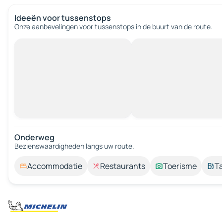
Ideeën voor tussenstops
Onze aanbevelingen voor tussenstops in de buurt van de route.
Onderweg
Bezienswaardigheden langs uw route.
Accommodatie
Restaurants
Toerisme
T