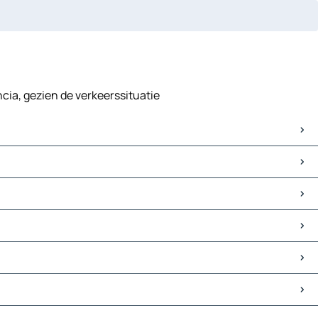
ncia, gezien de verkeerssituatie