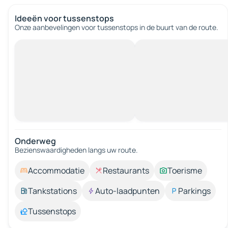
Ideeën voor tussenstops
Onze aanbevelingen voor tussenstops in de buurt van de route.
Onderweg
Bezienswaardigheden langs uw route.
Accommodatie
Restaurants
Toerisme
Tankstations
Auto-laadpunten
Parkings
Tussenstops