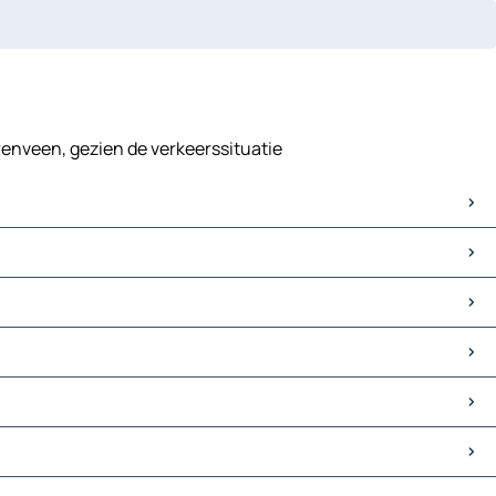
renveen, gezien de verkeerssituatie