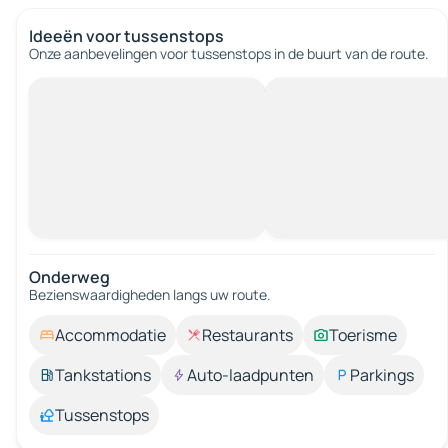
Ideeën voor tussenstops
Onze aanbevelingen voor tussenstops in de buurt van de route.
Onderweg
Bezienswaardigheden langs uw route.
Accommodatie
Restaurants
Toerisme
Tankstations
Auto-laadpunten
Parkings
Tussenstops